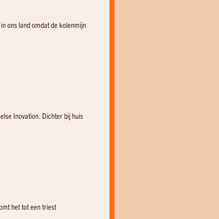
 in ons land omdat de kolenmijn
else Inovation. Dichter bij huis
omt het tot een triest