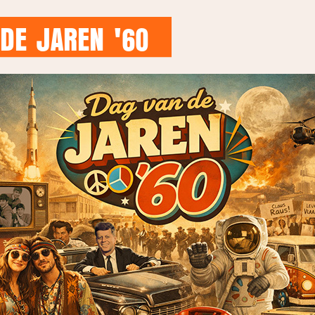
DE JAREN '60