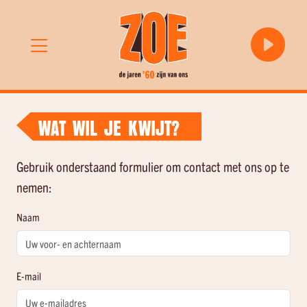
WAT WIL JE KWIJT?
Gebruik onderstaand formulier om contact met ons op te
nemen:
Naam
E-mail