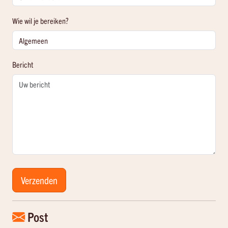
Wie wil je bereiken?
Bericht
Verzenden
Post